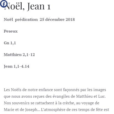
Noël, Jean 1
Noël prédication
25 décembre 2018
Peseux
Gn 1,1
Matthieu 2,1-12
Jean 1,1-4.14
Les Noëls de notre enfance sont façonnés par les images
que nous avons reçues des évangiles de Matthieu et Luc.
Nos souvenirs se rattachent à la crèche, au voyage de
Marie et de Joseph... L’atmosphère de ces temps de fête est