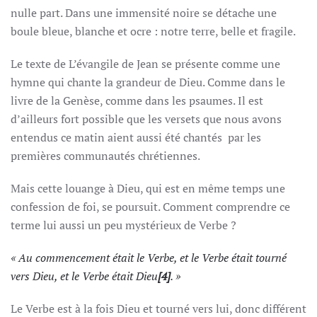
nulle part. Dans une immensité noire se détache une
boule bleue, blanche et ocre : notre terre, belle et fragile.
Le texte de L’évangile de Jean se présente comme une
hymne qui chante la grandeur de Dieu. Comme dans le
livre de la Genèse, comme dans les psaumes. Il est
d’ailleurs fort possible que les versets que nous avons
entendus ce matin aient aussi été chantés par les
premières communautés chrétiennes.
Mais cette louange à Dieu, qui est en même temps une
confession de foi, se poursuit. Comment comprendre ce
terme lui aussi un peu mystérieux de Verbe ?
« Au commencement était le Verbe, et le Verbe était tourné
vers Dieu, et le Verbe était Dieu
[4]
. »
Le Verbe est à la fois Dieu et tourné vers lui, donc différent