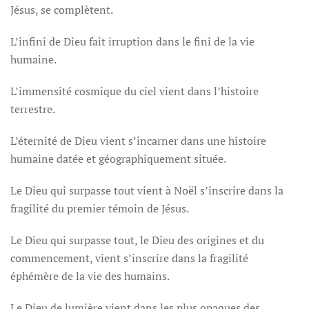
Jésus, se complètent.
L’infini de Dieu fait irruption dans le fini de la vie
humaine.
L’immensité cosmique du ciel vient dans l’histoire
terrestre.
L’éternité de Dieu vient s’incarner dans une histoire
humaine datée et géographiquement située.
Le Dieu qui surpasse tout vient à Noël s’inscrire dans la
fragilité du premier témoin de Jésus.
Le Dieu qui surpasse tout, le Dieu des origines et du
commencement, vient s’inscrire dans la fragilité
éphémère de la vie des humains.
Le Dieu de lumière vient dans les plus opaques des