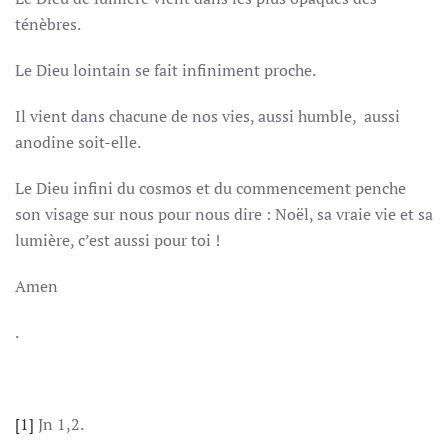
ténèbres.
Le Dieu lointain se fait infiniment proche.
Il vient dans chacune de nos vies, aussi humble, aussi
anodine soit-elle.
Le Dieu infini du cosmos et du commencement penche
son visage sur nous pour nous dire : Noël, sa vraie vie et sa
lumière, c’est aussi pour toi !
Amen
.
[1]
Jn 1,2.