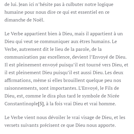
de lui. Jean ici n’hésite pas à culbuter notre logique
humaine pour nous dire ce qui est essentiel en ce
dimanche de Noël.
Le Verbe appartient bien à Dieu, mais il appartient à un
Dieu qui veut se communiquer aux êtres humains. Le
Verbe, autrement dit le lieu de la parole, de la
communication par excellence, devient l’Envoyé de Dieu.
Il est pleinement envoyé puisqu’il est tourné vers Dieu, et
il est pleinement Dieu puisqu’il est aussi Dieu. Les deux
affirmations, même si elles brouillent quelque peu nos
raisonnements, sont importantes. L’Envoyé, le Fils de
Dieu, est, comme le dira plus tard le symbole de Nicée
Constantinople
[5]
, à la fois vrai Dieu et vrai homme.
Le Verbe vient nous dévoiler le vrai visage de Dieu, et les
versets suivants précisent ce que Dieu nous apporte.