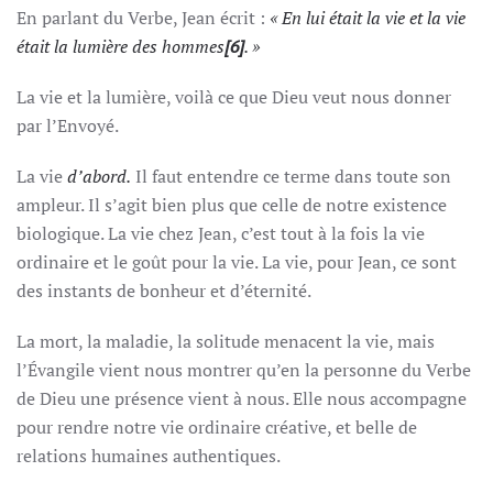
En parlant du Verbe, Jean écrit :
« En lui était la vie et la vie
était la lumière des hommes
[6]
. »
La vie et la lumière, voilà ce que Dieu veut nous donner
par l’Envoyé.
La vie
d’abord.
Il faut entendre ce terme dans toute son
ampleur. Il s’agit bien plus que celle de notre existence
biologique. La vie chez Jean, c’est tout à la fois la vie
ordinaire et le goût pour la vie. La vie, pour Jean, ce sont
des instants de bonheur et d’éternité.
La mort, la maladie, la solitude menacent la vie, mais
l’Évangile vient nous montrer qu’en la personne du Verbe
de Dieu une présence vient à nous. Elle nous accompagne
pour rendre notre vie ordinaire créative, et belle de
relations humaines authentiques.