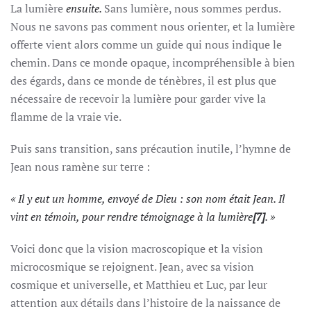
La lumière
ensuite.
Sans lumière, nous sommes perdus.
Nous ne savons pas comment nous orienter, et la lumière
offerte vient alors comme un guide qui nous indique le
chemin. Dans ce monde opaque, incompréhensible à bien
des égards, dans ce monde de ténèbres, il est plus que
nécessaire de recevoir la lumière pour garder vive la
flamme de la vraie vie.
Puis sans transition, sans précaution inutile, l’hymne de
Jean nous ramène sur terre :
« Il y eut un homme, envoyé de Dieu : son nom était Jean. Il
vint en témoin, pour rendre témoignage à la lumière
[7]
. »
Voici donc que la vision macroscopique et la vision
microcosmique se rejoignent. Jean, avec sa vision
cosmique et universelle, et Matthieu et Luc, par leur
attention aux détails dans l’histoire de la naissance de