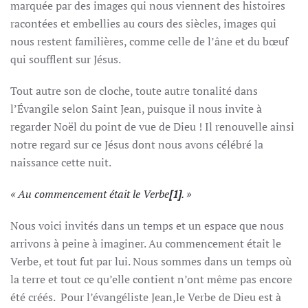
marquée par des images qui nous viennent des histoires
racontées et embellies au cours des siècles, images qui
nous restent familières, comme celle de l’âne et du bœuf
qui soufflent sur Jésus.
Tout autre son de cloche, toute autre tonalité dans
l’Évangile selon Saint Jean, puisque il nous invite à
regarder Noël du point de vue de Dieu ! Il renouvelle ainsi
notre regard sur ce Jésus dont nous avons célébré la
naissance cette nuit.
« Au commencement était le Verbe
[1]
. »
Nous voici invités dans un temps et un espace que nous
arrivons à peine à imaginer. Au commencement était le
Verbe, et tout fut par lui. Nous sommes dans un temps où
la terre et tout ce qu’elle contient n’ont même pas encore
été créés. Pour l’évangéliste Jean,le Verbe de Dieu est à