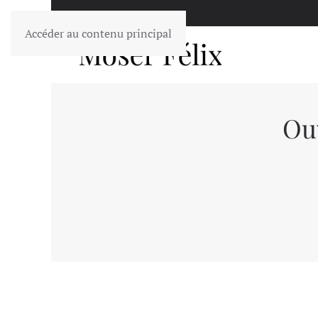
Accéder au contenu principal
Ouv