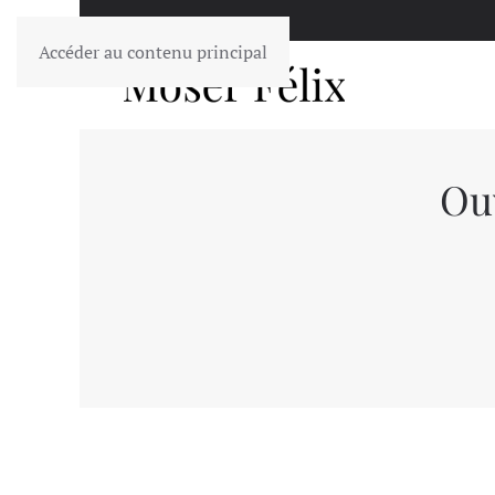
Accéder au contenu principal
Ouv