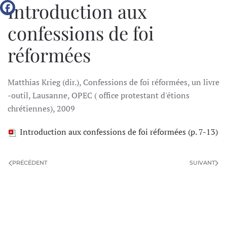
Introduction aux
confessions de foi
réformées
Matthias Krieg (dir.), Confessions de foi réformées, un livre
-outil, Lausanne, OPEC ( office protestant d'étions
chrétiennes), 2009
Introduction aux confessions de foi réformées (p. 7-13)
PRÉCÉDENT
SUIVANT