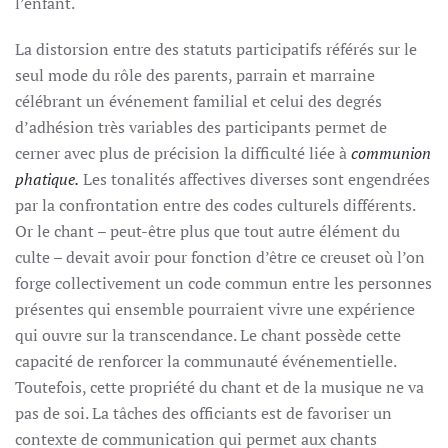
l’enfant.
La distorsion entre des statuts participatifs référés sur le
seul mode du rôle des parents, parrain et marraine
célébrant un événement familial et celui des degrés
d’adhésion très variables des participants permet de
cerner avec plus de précision la difficulté liée à
communion
phatique.
Les tonalités affectives diverses sont engendrées
par la confrontation entre des codes culturels différents.
Or le chant – peut-être plus que tout autre élément du
culte – devait avoir pour fonction d’être ce creuset où l’on
forge collectivement un code commun entre les personnes
présentes qui ensemble pourraient vivre une expérience
qui ouvre sur la transcendance. Le chant possède cette
capacité de renforcer la communauté événementielle.
Toutefois, cette propriété du chant et de la musique ne va
pas de soi. La tâches des officiants est de favoriser un
contexte de communication qui permet aux chants