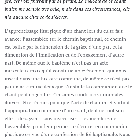
gré, ces voix finissent par se perdre. La mélodie de ce chant
indien me semble très belle, mais dans ces circonstances, elle
n’a aucune chance de s’élever. ---
L’apprentissage liturgique d’un chant lors du culte fait
avancer l’assemblée sur le chemin baptismal, ce chemin
est balisé par la dimension de la grâce d’une part et la
dimension de l’implication et de l’engagement d’autre
part. De même que le baptême n’est pas un acte
miraculeux mais qu’il constitue un événement qui nous
inscrit dans une histoire commune, de même ce n’est pas
par un acte miraculeux que s’installe la communion que le
chant peut engendrer. Certaines conditions minimales
doivent être réunies pour que l’acte de chanter, et surtout
l’appropriation commune d’un chant, déploie tout son
effet : dépayser – sans insécuriser – les membres de
l’assemblée, pour leur permettre d’entrer en communion
phatique en vue d’une confession de foi baptismale. Nous