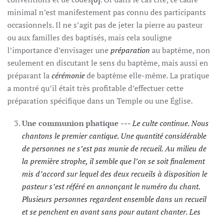
minimal n’est manifestement pas connu des participants
occasionnels. Il ne s’agit pas de jeter la pierre au pasteur
ou aux familles des baptisés, mais cela souligne
l’importance d’envisager une
préparation
au baptême, non
seulement en discutant le sens du baptême, mais aussi en
préparant la
cérémonie
de baptême elle-même. La pratique
a montré qu’il était très profitable d’effectuer cette
préparation spécifique dans un Temple ou une Église.
Une communion phatique
--- Le culte continue. Nous
chantons le premier cantique. Une quantité considérable
de personnes ne s’est pas munie de recueil. Au milieu de
la première strophe, il semble que l’on se soit finalement
mis d’accord sur lequel des deux recueils à disposition le
pasteur s’est référé en annonçant le numéro du chant.
Plusieurs personnes regardent ensemble dans un recueil
et se penchent en avant sans pour autant chanter. Les