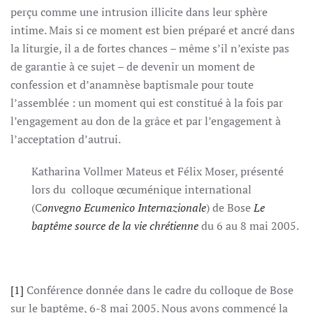
perçu comme une intrusion illicite dans leur sphère
intime. Mais si ce moment est bien préparé et ancré dans
la liturgie, il a de fortes chances – même s’il n’existe pas
de garantie à ce sujet – de devenir un moment de
confession et d’anamnèse baptismale pour toute
l’assemblée : un moment qui est constitué à la fois par
l’engagement au don de la grâce et par l’engagement à
l’acceptation d’autrui.
Katharina Vollmer Mateus et Félix Moser, présenté
lors du colloque œcuménique international
(C
onvegno Ecumenico Internazionale
) de Bose
Le
baptême source de la vie chrétienne
du 6 au 8 mai 2005.
[1]
Conférence donnée dans le cadre du colloque de Bose
sur le baptême, 6-8 mai 2005. Nous avons commencé la