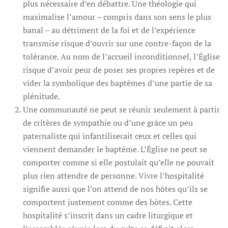
plus nécessaire d’en débattre. Une théologie qui
maximalise l’amour – compris dans son sens le plus
banal – au détriment de la foi et de l’expérience
transmise risque d’ouvrir sur une contre-façon de la
tolérance. Au nom de l’accueil inconditionnel, l’Église
risque d’avoir peur de poser ses propres repères et de
vider la symbolique des baptêmes d’une partie de sa
plénitude.
Une communauté ne peut se réunir seulement à partir
de critères de sympathie ou d’une grâce un peu
paternaliste qui infantiliserait ceux et celles qui
viennent demander le baptême. L’Église ne peut se
comporter comme si elle postulait qu’elle ne pouvait
plus rien attendre de personne. Vivre l’hospitalité
signifie aussi que l’on attend de nos hôtes qu’ils se
comportent justement comme des hôtes. Cette
hospitalité s’inscrit dans un cadre liturgique et