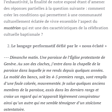
l’exhaustivité, la finalité de notre exposé étant d’amener
des réponses partielles à la question suivante : comment
créer les conditions qui permettent à une communauté
culturellement éclatée de vivre ensemble l’aspect du
mustêrion
qui est une des caractéristiques de la célébration
cultuelle baptismale ?
Le langage performatif défié par le « nous éclaté »
--- Dimanche matin. Une paroisse de l’Église protestante de
Genève. Au son des cloches, j’entre dans la chapelle de la
paroisse dans laquelle je me rends depuis quelques années.
La moitié des bancs, soit les 4-5 premiers rangs, sont remplis
d’une foule colorée, mouvementée. Je salue quelques anciens
membres de la paroisse, assis dans les derniers rangs et
croise un regard qui m’apparaît légèrement conspirateur
ainsi qu’un autre qui me semble témoigner d’un stoïcisme
ostentatoire.