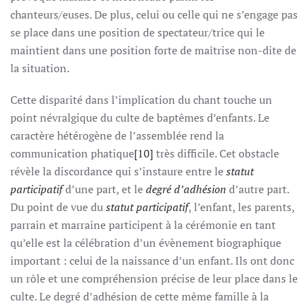
chanteurs/euses. De plus, celui ou celle qui ne s’engage pas
se place dans une position de spectateur/trice qui le
maintient dans une position forte de maîtrise non-dite de
la situation.
Cette disparité dans l’implication du chant touche un
point névralgique du culte de baptêmes d’enfants. Le
caractère hétérogène de l’assemblée rend la
communication phatique
[10]
très difficile. Cet obstacle
révèle la discordance qui s’instaure entre le
statut
participatif
d’une part, et le
degré d’adhésion
d’autre part.
Du point de vue du
statut participatif
, l’enfant, les parents,
parrain et marraine participent à la cérémonie en tant
qu’elle est la célébration d’un évènement biographique
important : celui de la naissance d’un enfant. Ils ont donc
un rôle et une compréhension précise de leur place dans le
culte. Le degré d’adhésion de cette même famille à la