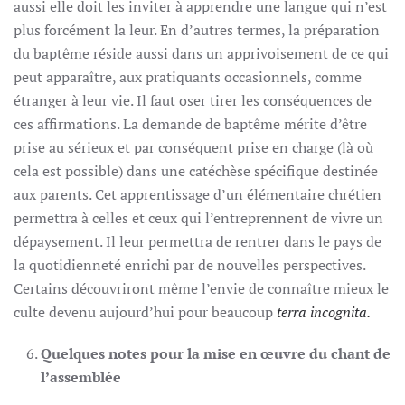
aussi elle doit les inviter à apprendre une langue qui n’est
plus forcément la leur. En d’autres termes, la préparation
du baptême réside aussi dans un apprivoisement de ce qui
peut apparaître, aux pratiquants occasionnels, comme
étranger à leur vie. Il faut oser tirer les conséquences de
ces affirmations. La demande de baptême mérite d’être
prise au sérieux et par conséquent prise en charge (là où
cela est possible) dans une catéchèse spécifique destinée
aux parents. Cet apprentissage d’un élémentaire chrétien
permettra à celles et ceux qui l’entreprennent de vivre un
dépaysement. Il leur permettra de rentrer dans le pays de
la quotidienneté enrichi par de nouvelles perspectives.
Certains découvriront même l’envie de connaître mieux le
culte devenu aujourd’hui pour beaucoup
terra incognita.
Quelques notes pour la mise en œuvre du chant de
l’assemblée