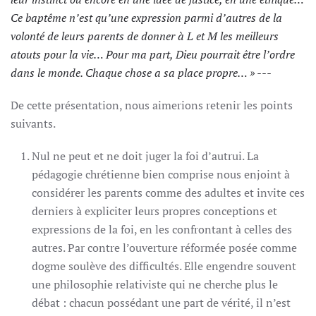
Ce baptême n’est qu’une expression parmi d’autres de la
volonté de leurs parents de donner à L et M les meilleurs
atouts pour la vie… Pour ma part, Dieu pourrait être l’ordre
dans le monde. Chaque chose a sa place propre… » ---
De cette présentation, nous aimerions retenir les points
suivants.
Nul ne peut et ne doit juger la foi d’autrui. La
pédagogie chrétienne bien comprise nous enjoint à
considérer les parents comme des adultes et invite ces
derniers à expliciter leurs propres conceptions et
expressions de la foi, en les confrontant à celles des
autres. Par contre l’ouverture réformée posée comme
dogme soulève des difficultés. Elle engendre souvent
une philosophie relativiste qui ne cherche plus le
débat : chacun possédant une part de vérité, il n’est