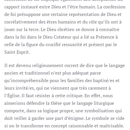
rapport instauré entre Dieu et l’être humain. La confession
de foi présuppose une certaine représentation de Dieu et
corrélativement des êtres humains et du rôle qu’ils ont à
jouer sur la terre. Le Dieu chrétien se donne à connaître
dans la foi dans le Dieu Créateur qui a lié sa Présence à
celle de la figure du crucifié ressuscité et présent par le
Saint Esprit.
Il est devenu religieusement correct de dire que le langage
ancien et traditionnel n’est plus adéquat parce
qu’incompréhensible pour les familles des baptisé/es et
leurs invité/es, qui ne viennent que très rarement à
l’Église. Il faut résister à cette critique. En effet, nous
aimerions défendre la thèse que le langage liturgique
comporte, dans sa logique propre, une symbolisation qui
doit veiller à garder une part d’énigme. Le symbole se vide
si on le transforme en concept raisonnable et maîtrisable.