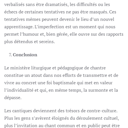
verbalisés sans être dramatisés, les difficultés ou les
échecs de certaines tentatives ne pas être masqués. Ces
tentatives mêmes peuvent devenir le lieu d’un nouvel
apprentissage. L’imperfection est un moment qui nous
permet l’humour et, bien gérée, elle ouvre sur des rapports
plus détendus et sereins.
Conclusion
Le ministère liturgique et pédagogique de chantre
constitue un atout dans nos efforts de transmettre et de
vivre au concret une foi baptismale qui met en valeur
l’individualité et qui, en même temps, la surmonte et la
dépasse.
Les cantiques deviennent des trésors de contre-culture.
Plus les gens s’avèrent éloignés du déroulement cultuel,
plus l’invitation au chant commun et en public peut être