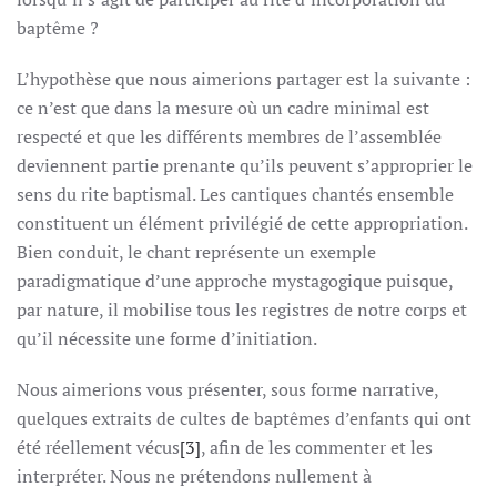
baptême ?
L’hypothèse que nous aimerions partager est la suivante :
ce n’est que dans la mesure où un cadre minimal est
respecté et que les différents membres de l’assemblée
deviennent partie prenante qu’ils peuvent s’approprier le
sens du rite baptismal. Les cantiques chantés ensemble
constituent un élément privilégié de cette appropriation.
Bien conduit, le chant représente un exemple
paradigmatique d’une approche mystagogique puisque,
par nature, il mobilise tous les registres de notre corps et
qu’il nécessite une forme d’initiation.
Nous aimerions vous présenter, sous forme narrative,
quelques extraits de cultes de baptêmes d’enfants qui ont
été réellement vécus
[3]
, afin de les commenter et les
interpréter. Nous ne prétendons nullement à