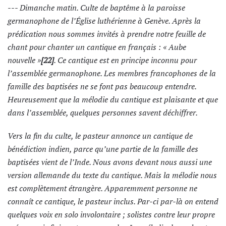
--- Dimanche matin. Culte de baptême à la paroisse
germanophone de l’Église luthérienne à Genève. Après la
prédication nous sommes invités à prendre notre feuille de
chant pour chanter un cantique en français : « Aube
nouvelle »
[22]
. Ce cantique est en principe inconnu pour
l’assemblée germanophone. Les membres francophones de la
famille des baptisées ne se font pas beaucoup entendre.
Heureusement que la mélodie du cantique est plaisante et que
dans l’assemblée, quelques personnes savent déchiffrer.
Vers la fin du culte, le pasteur annonce un cantique de
bénédiction indien, parce qu’une partie de la famille des
baptisées vient de l’Inde. Nous avons devant nous aussi une
version allemande du texte du cantique. Mais la mélodie nous
est complètement étrangère. Apparemment personne ne
connaît ce cantique, le pasteur inclus. Par-ci par-là on entend
quelques voix en solo involontaire ; solistes contre leur propre