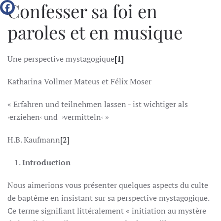
Confesser sa foi en
paroles et en musique
Une perspective mystagogique
[1]
Katharina Vollmer Mateus et Félix Moser
« Erfahren und teilnehmen lassen - ist wichtiger als
›erziehen‹ und ›vermitteln‹ »
H.B. Kaufmann
[2]
Introduction
Nous aimerions vous présenter quelques aspects du culte
de baptême en insistant sur sa perspective mystagogique.
Ce terme signifiant littéralement « initiation au mystère