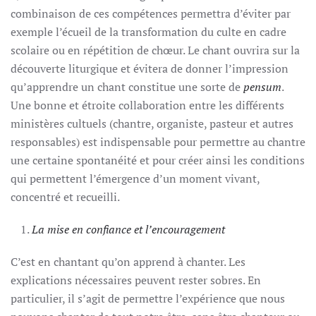
combinaison de ces compétences permettra d’éviter par
exemple l’écueil de la transformation du culte en cadre
scolaire ou en répétition de chœur. Le chant ouvrira sur la
découverte liturgique et évitera de donner l’impression
qu’apprendre un chant constitue une sorte de
pensum
.
Une bonne et étroite collaboration entre les différents
ministères cultuels (chantre, organiste, pasteur et autres
responsables) est indispensable pour permettre au chantre
une certaine spontanéité et pour créer ainsi les conditions
qui permettent l’émergence d’un moment vivant,
concentré et recueilli.
La mise en confiance et l’encouragement
C’est en chantant qu’on apprend à chanter. Les
explications nécessaires peuvent rester sobres. En
particulier, il s’agit de permettre l’expérience que nous