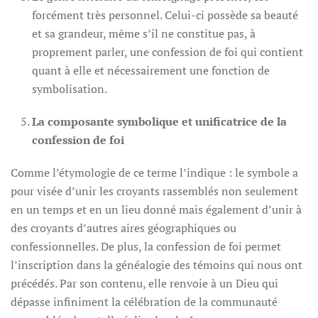
forcément très personnel. Celui-ci possède sa beauté
et sa grandeur, même s’il ne constitue pas, à
proprement parler, une confession de foi qui contient
quant à elle et nécessairement une fonction de
symbolisation.
La composante symbolique et unificatrice de la
confession de foi
Comme l’étymologie de ce terme l’indique : le symbole a
pour visée d’unir les croyants rassemblés non seulement
en un temps et en un lieu donné mais également d’unir à
des croyants d’autres aires géographiques ou
confessionnelles. De plus, la confession de foi permet
l’inscription dans la généalogie des témoins qui nous ont
précédés. Par son contenu, elle renvoie à un Dieu qui
dépasse infiniment la célébration de la communauté