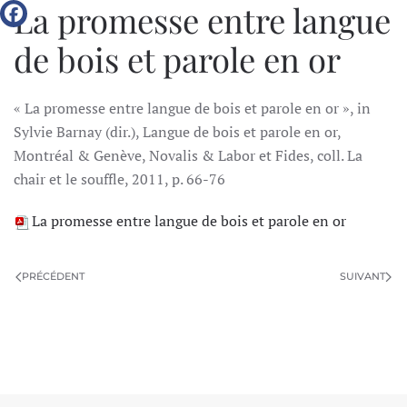
La promesse entre langue
de bois et parole en or
« La promesse entre langue de bois et parole en or », in
Sylvie Barnay (dir.), Langue de bois et parole en or,
Montréal & Genève, Novalis & Labor et Fides, coll. La
chair et le souffle, 2011, p. 66-76
La promesse entre langue de bois et parole en or
PRÉCÉDENT
SUIVANT